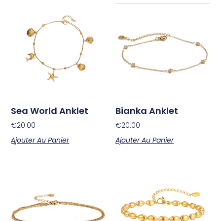
Sea World Anklet
Bianka Anklet
€
20.00
€
20.00
Ajouter Au Panier
Ajouter Au Panier