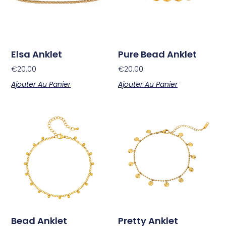
Elsa Anklet
Pure Bead Anklet
€
20.00
€
20.00
Ajouter Au Panier
Ajouter Au Panier
Bead Anklet
Pretty Anklet