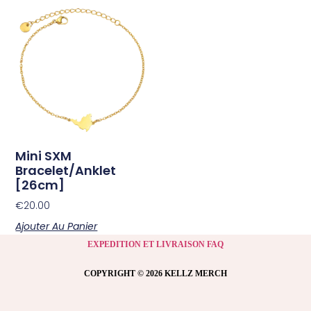
Mini SXM
Bracelet/Anklet
[26cm]
€
20.00
Ajouter Au Panier
EXPEDITION ET LIVRAISON FAQ
COPYRIGHT © 2026 KELLZ MERCH