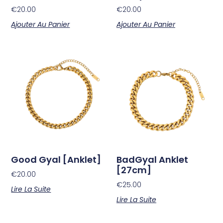
€
20.00
€
20.00
Ajouter Au Panier
Ajouter Au Panier
Good Gyal [Anklet]
BadGyal Anklet
[27cm]
€
20.00
€
25.00
Lire La Suite
Lire La Suite