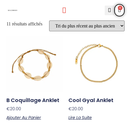
0
11 résultats affichés
B Coquillage Anklet
Cool Gyal Anklet
€
20.00
€
20.00
Ajouter Au Panier
Lire La Suite