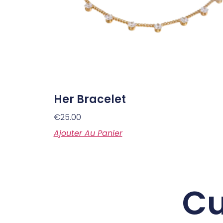
Her Bracelet
€
25.00
Ajouter Au Panier
Cu