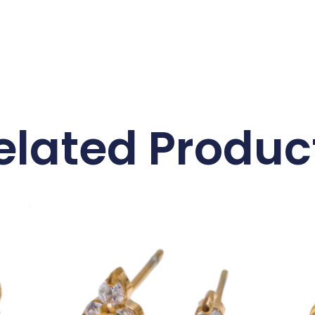
elated Produc