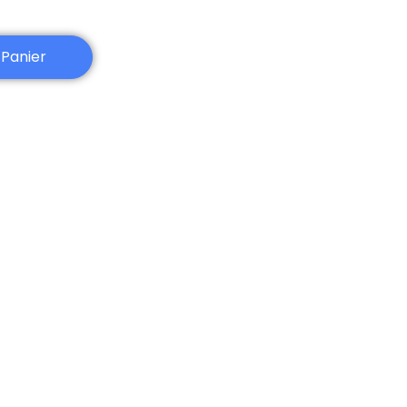
 Panier