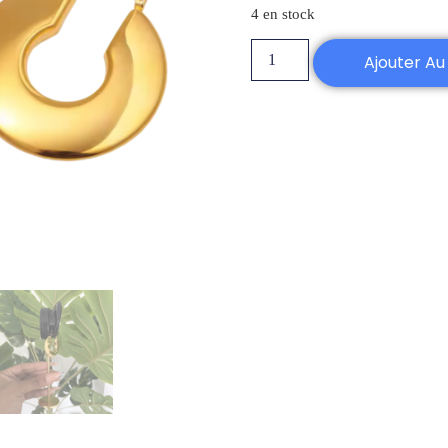
4 en stock
Ajouter Au