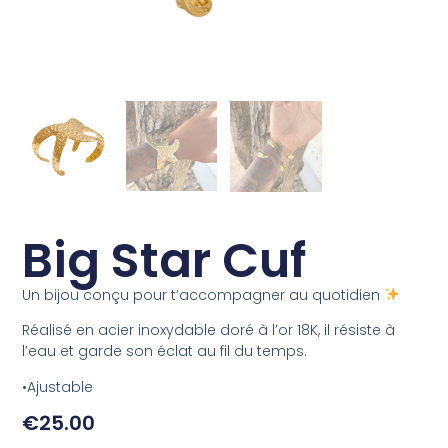
Big Star Cuf
Un bijou conçu pour t’accompagner au quotidien
Réalisé en acier inoxydable doré à l’or 18K, il résiste à
l’eau et garde son éclat au fil du temps.
•Ajustable
€
25.00