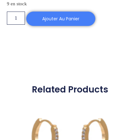
9 en stock
Ajouter Au Panier
Related Products