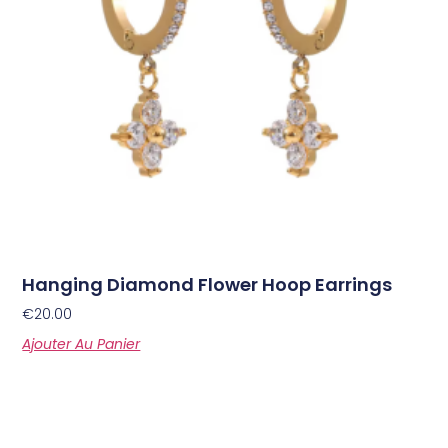
Hanging Diamond Flower Hoop Earrings
€
20.00
Ajouter Au Panier