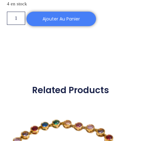
4 en stock
Ajouter Au Panier
Related Products