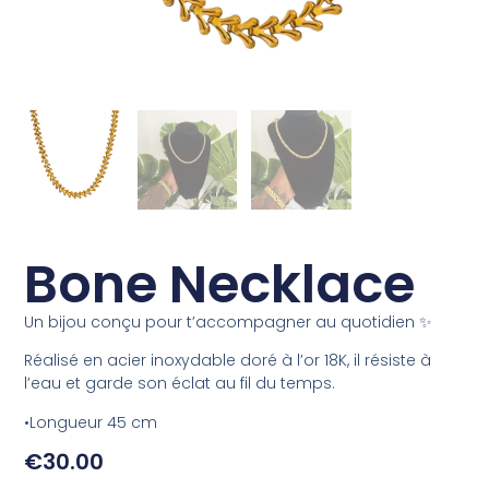
Bone Necklace
Un bijou conçu pour t’accompagner au quotidien ✨
Réalisé en acier inoxydable doré à l’or 18K, il résiste à
l’eau et garde son éclat au fil du temps.
•Longueur 45 cm
€
30.00