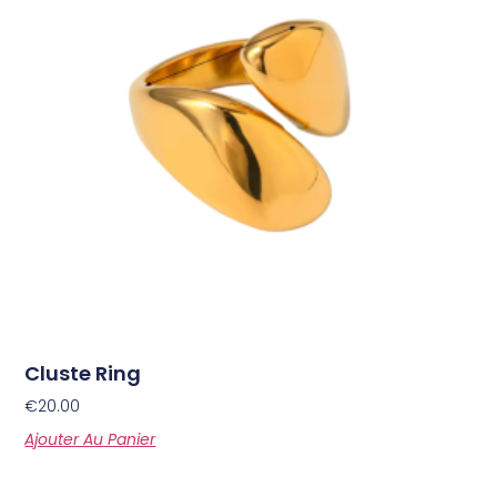
Cluste Ring
€
20.00
Ajouter Au Panier