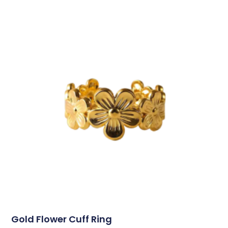
Gold Flower Cuff Ring