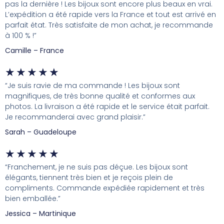
pas la dernière ! Les bijoux sont encore plus beaux en vrai.
L’expédition a été rapide vers la France et tout est arrivé en
parfait état. Très satisfaite de mon achat, je recommande
à 100 % !”
Camille – France
★
★
★
★
★
“Je suis ravie de ma commande ! Les bijoux sont
magnifiques, de très bonne qualité et conformes aux
photos. La livraison a été rapide et le service était parfait.
Je recommanderai avec grand plaisir.”
Sarah – Guadeloupe
★
★
★
★
★
“Franchement, je ne suis pas déçue. Les bijoux sont
élégants, tiennent très bien et je reçois plein de
compliments. Commande expédiée rapidement et très
bien emballée.”
Jessica – Martinique