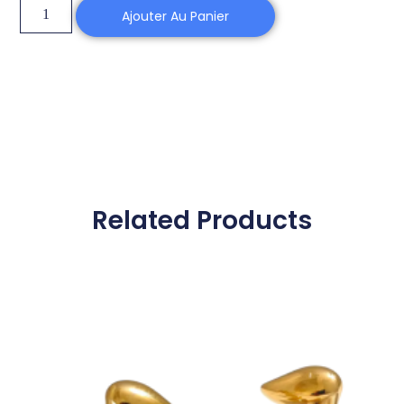
Ajouter Au Panier
Related Products