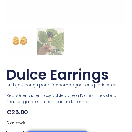
Dulce Earrings
Un bijou conçu pour t’accompagner au quotidien ✨
Réalisé en acier inoxydable doré à l’or 18K, il résiste à
l’eau et garde son éclat au fil du temps.
€
25.00
5 en stock