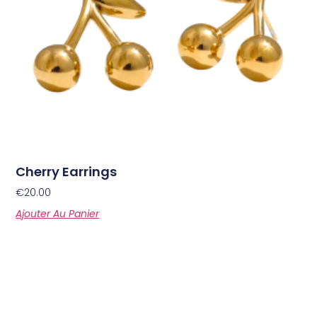
Cherry Earrings
€
20.00
Ajouter Au Panier