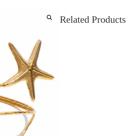
Related Products