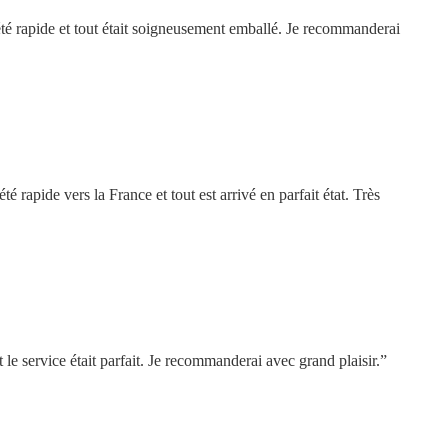
été rapide et tout était soigneusement emballé. Je recommanderai
pide vers la France et tout est arrivé en parfait état. Très
le service était parfait. Je recommanderai avec grand plaisir.”