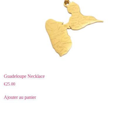
Guadeloupe Necklace
€
25.00
Ajouter au panier