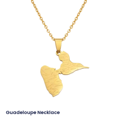
Guadeloupe Necklace