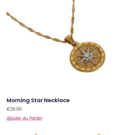
Morning Star Necklace
€
25.00
Ajouter Au Panier