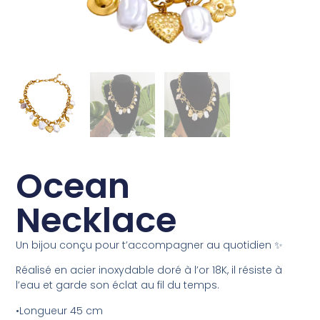
Ocean
Necklace
Un bijou conçu pour t’accompagner au quotidien ✨
Réalisé en acier inoxydable doré à l’or 18K, il résiste à
l’eau et garde son éclat au fil du temps.
•Longueur 45 cm