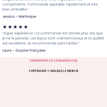
compliments. Commande expédiée rapidement et très
bien emballée.”
Jessica – Martinique
★
★
★
★
★
“Super expérience ! La commande est arrivée plus vite que
je ne le pensais. Les bijoux sont vraiment beaux et la qualité
est excellente. Je recommande sans hésiter.”
Laura – Guyane Française
EXPEDITION ET LIVRAISON FAQ
COPYRIGHT © 2026 KELLZ MERCH