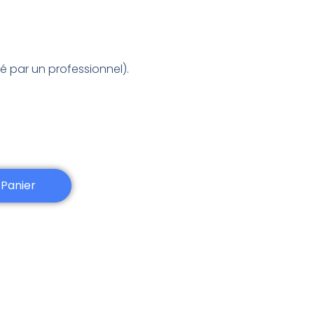
par un professionnel).
 Panier