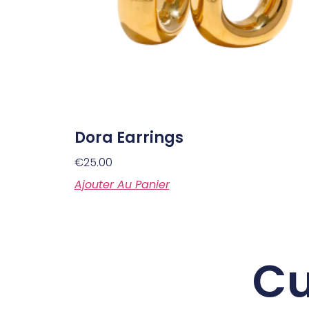
Dora Earrings
€
25.00
Ajouter Au Panier
Cu