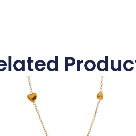
elated Produc