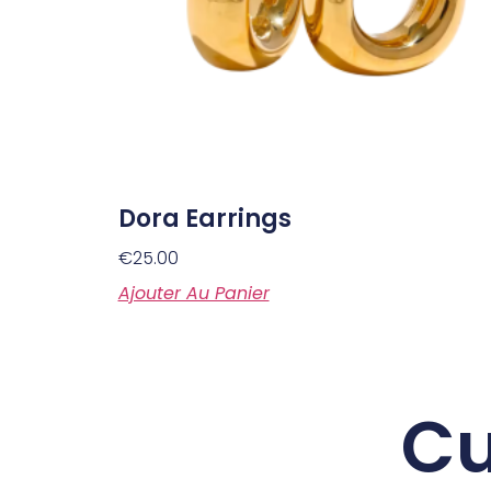
Dora Earrings
€
25.00
Ajouter Au Panier
Cu