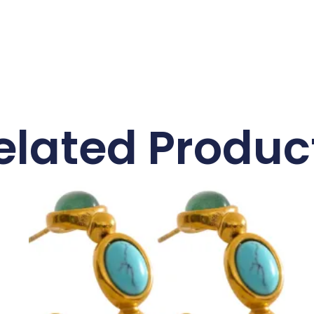
elated Produc