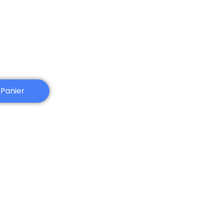
 Panier