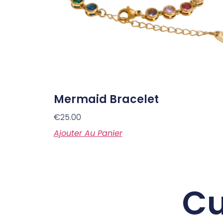
Mermaid Bracelet
€
25.00
Ajouter Au Panier
Cu