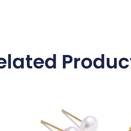
elated Produc