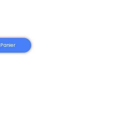
 Panier