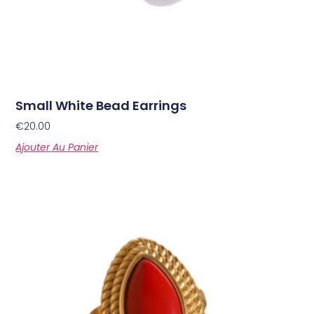
Small White Bead Earrings
€
20.00
Ajouter Au Panier