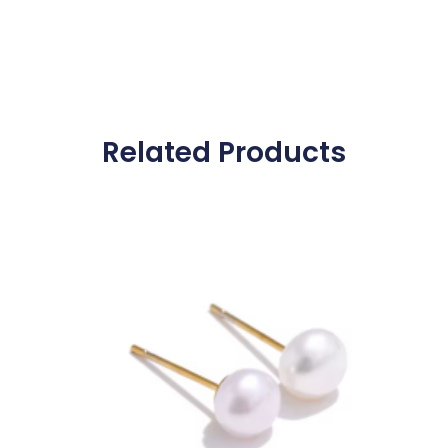
Related Products