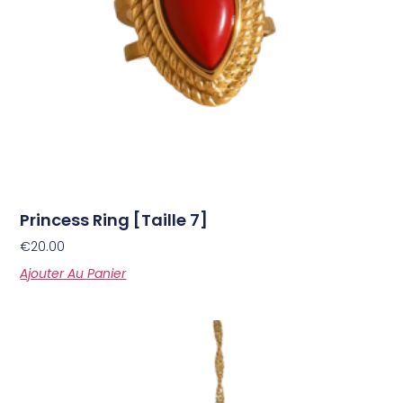
Princess Ring [Taille 7]
€
20.00
Ajouter Au Panier