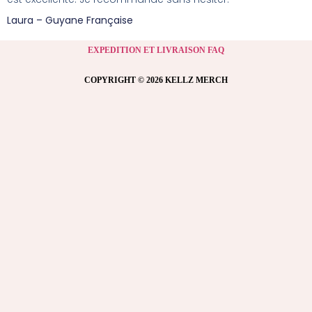
Laura – Guyane Française
EXPEDITION ET LIVRAISON FAQ
COPYRIGHT © 2026 KELLZ MERCH